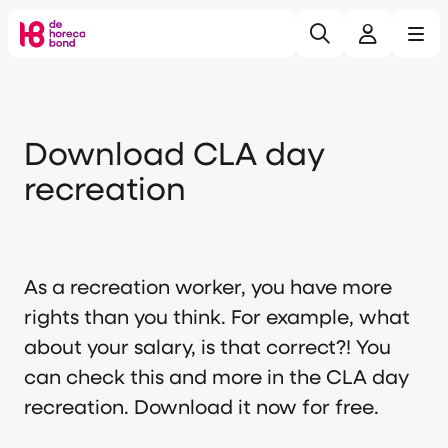
Search
Log in
Me
Home
Download CLA day
recreation
As a recreation worker, you have more
rights than you think. For example, what
about your salary, is that correct?! You
can check this and more in the CLA day
recreation. Download it now for free.