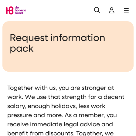
Search
Log in
Me
Home
Request information
pack
Together with us, you are stronger at
work. We use that strength for a decent
salary, enough holidays, less work
pressure and more. As a member, you
receive immediate legal advice and
benefit from discounts. Together, we