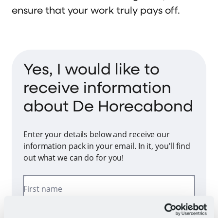
ensure that your work truly pays off.
Yes, I would like to
receive information
about De Horecabond
Enter your details below and receive our
information pack in your email. In it, you'll find
out what we can do for you!
First name
Surname