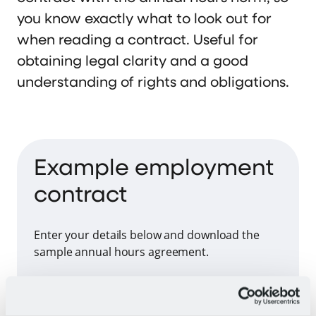
you know exactly what to look out for
when reading a contract. Useful for
obtaining legal clarity and a good
understanding of rights and obligations.
Example employment
contract
Enter your details below and download the
sample annual hours agreement.
First name