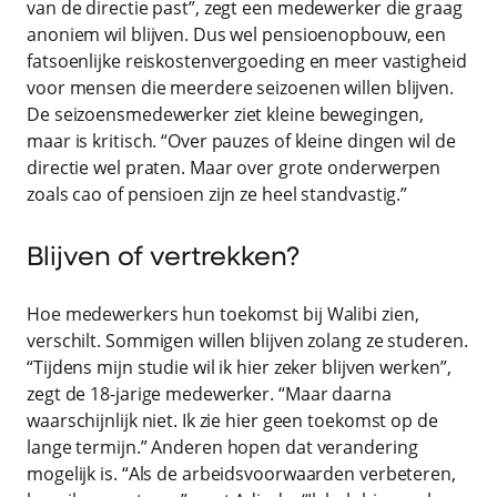
van de directie past”, zegt een medewerker die graag
anoniem wil blijven. Dus wel pensioenopbouw, een
fatsoenlijke reiskostenvergoeding en meer vastigheid
voor mensen die meerdere seizoenen willen blijven.
De seizoensmedewerker ziet kleine bewegingen,
maar is kritisch. “Over pauzes of kleine dingen wil de
directie wel praten. Maar over grote onderwerpen
zoals cao of pensioen zijn ze heel standvastig.”
Blijven of vertrekken?
Hoe medewerkers hun toekomst bij Walibi zien,
verschilt. Sommigen willen blijven zolang ze studeren.
“Tijdens mijn studie wil ik hier zeker blijven werken”,
zegt de 18-jarige medewerker. “Maar daarna
waarschijnlijk niet. Ik zie hier geen toekomst op de
lange termijn.” Anderen hopen dat verandering
mogelijk is. “Als de arbeidsvoorwaarden verbeteren,