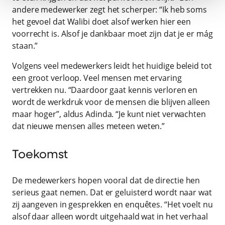
andere medewerker zegt het scherper: “Ik heb soms
het gevoel dat Walibi doet alsof werken hier een
voorrecht is. Alsof je dankbaar moet zijn dat je er mág
staan.”
Volgens veel medewerkers leidt het huidige beleid tot
een groot verloop. Veel mensen met ervaring
vertrekken nu. “Daardoor gaat kennis verloren en
wordt de werkdruk voor de mensen die blijven alleen
maar hoger”, aldus Adinda. “Je kunt niet verwachten
dat nieuwe mensen alles meteen weten.”
Toekomst
De medewerkers hopen vooral dat de directie hen
serieus gaat nemen. Dat er geluisterd wordt naar wat
zij aangeven in gesprekken en enquêtes. “Het voelt nu
alsof daar alleen wordt uitgehaald wat in het verhaal