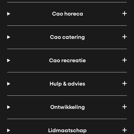
Cao horeca
Cao catering
Cao recreatie
Hulp & advies
Ontwikkeling
Lidmaatschap