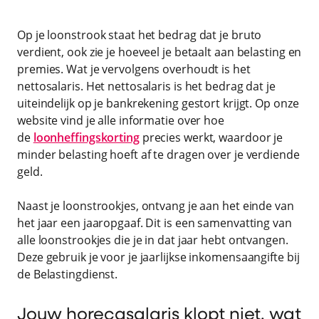
Op je loonstrook staat het bedrag dat je bruto
verdient, ook zie je hoeveel je betaalt aan belasting en
premies. Wat je vervolgens overhoudt is het
nettosalaris. Het nettosalaris is het bedrag dat je
uiteindelijk op je bankrekening gestort krijgt. Op onze
website vind je alle informatie over hoe
de
loonheffingskorting
precies werkt, waardoor je
minder belasting hoeft af te dragen over je verdiende
geld.
Naast je loonstrookjes, ontvang je aan het einde van
het jaar een jaaropgaaf. Dit is een samenvatting van
alle loonstrookjes die je in dat jaar hebt ontvangen.
Deze gebruik je voor je jaarlijkse inkomensaangifte bij
de Belastingdienst.
Jouw horecasalaris klopt niet, wat