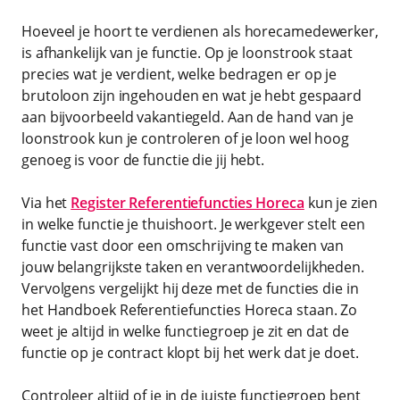
Hoeveel je hoort te verdienen als horecamedewerker,
is afhankelijk van je functie. Op je loonstrook staat
precies wat je verdient, welke bedragen er op je
brutoloon zijn ingehouden en wat je hebt gespaard
aan bijvoorbeeld vakantiegeld. Aan de hand van je
loonstrook kun je controleren of je loon wel hoog
genoeg is voor de functie die jij hebt.
Via het
Register Referentiefuncties Horeca
kun je zien
in welke functie je thuishoort. Je werkgever stelt een
functie vast door een omschrijving te maken van
jouw belangrijkste taken en verantwoordelijkheden.
Vervolgens vergelijkt hij deze met de functies die in
het Handboek Referentiefuncties Horeca staan. Zo
weet je altijd in welke functiegroep je zit en dat de
functie op je contract klopt bij het werk dat je doet.
Controleer altijd of je in de juiste functiegroep bent