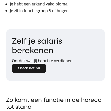
Je hebt een erkend vakdiploma;
Je zit in functiegroep 5 of hoger.
Zelf je salaris
berekenen
Ontdek wat jij hoort te verdienen.
Check het nu
Zo komt een functie in de horeca
tot stand