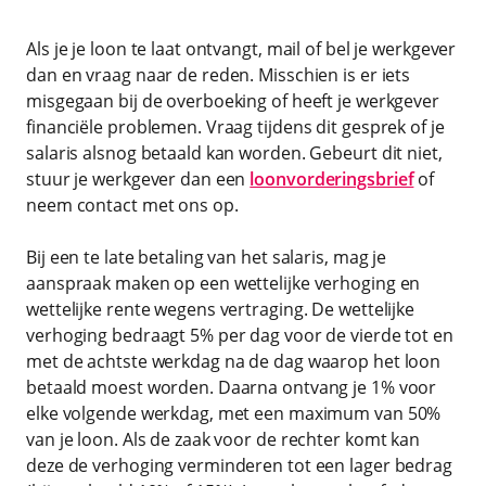
Als je je loon te laat ontvangt, mail of bel je werkgever
dan en vraag naar de reden. Misschien is er iets
misgegaan bij de overboeking of heeft je werkgever
financiële problemen. Vraag tijdens dit gesprek of je
salaris alsnog betaald kan worden. Gebeurt dit niet,
stuur je werkgever dan een
loonvorderingsbrief
of
neem contact met ons op.
Bij een te late betaling van het salaris, mag je
aanspraak maken op een wettelijke verhoging en
wettelijke rente wegens vertraging. De wettelijke
verhoging bedraagt 5% per dag voor de vierde tot en
met de achtste werkdag na de dag waarop het loon
betaald moest worden. Daarna ontvang je 1% voor
elke volgende werkdag, met een maximum van 50%
van je loon. Als de zaak voor de rechter komt kan
deze de verhoging verminderen tot een lager bedrag