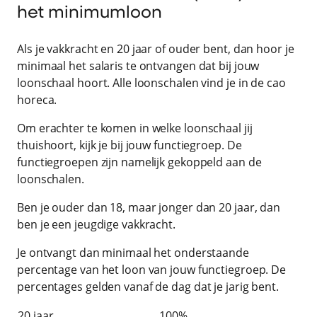
het minimumloon
Als je vakkracht en 20 jaar of ouder bent, dan hoor je
minimaal het salaris te ontvangen dat bij jouw
loonschaal hoort. Alle loonschalen vind je in de cao
horeca.
Om erachter te komen in welke loonschaal jij
thuishoort, kijk je bij jouw functiegroep. De
functiegroepen zijn namelijk gekoppeld aan de
loonschalen.
Ben je ouder dan 18, maar jonger dan 20 jaar, dan
ben je een jeugdige vakkracht.
Je ontvangt dan minimaal het onderstaande
percentage van het loon van jouw functiegroep. De
percentages gelden vanaf de dag dat je jarig bent.
20 jaar
100%