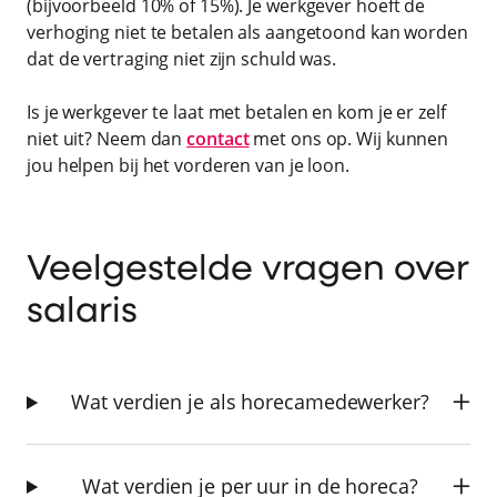
(bijvoorbeeld 10% of 15%). Je werkgever hoeft de
verhoging niet te betalen als aangetoond kan worden
dat de vertraging niet zijn schuld was.
Is je werkgever te laat met betalen en kom je er zelf
niet uit? Neem dan
contact
met ons op. Wij kunnen
jou helpen bij het vorderen van je loon.
Veelgestelde vragen over
salaris
Wat verdien je als horecamedewerker?
Wat verdien je per uur in de horeca?