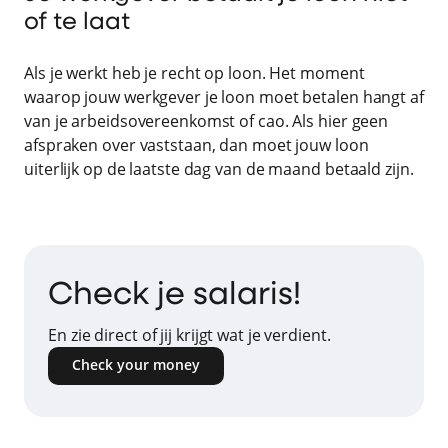
of te laat
Als je werkt heb je recht op loon. Het moment
waarop jouw werkgever je loon moet betalen hangt af
van je arbeidsovereenkomst of cao. Als hier geen
afspraken over vaststaan, dan moet jouw loon
uiterlijk op de laatste dag van de maand betaald zijn.
Check je salaris!
En zie direct of jij krijgt wat je verdient.
Check your money