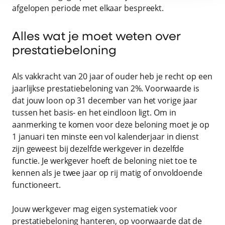
afgelopen periode met elkaar bespreekt.
Alles wat je moet weten over
prestatiebeloning
Als vakkracht van 20 jaar of ouder heb je recht op een
jaarlijkse prestatiebeloning van 2%. Voorwaarde is
dat jouw loon op 31 december van het vorige jaar
tussen het basis- en het eindloon ligt. Om in
aanmerking te komen voor deze beloning moet je op
1 januari ten minste een vol kalenderjaar in dienst
zijn geweest bij dezelfde werkgever in dezelfde
functie. Je werkgever hoeft de beloning niet toe te
kennen als je twee jaar op rij matig of onvoldoende
functioneert.
Jouw werkgever mag eigen systematiek voor
prestatiebeloning hanteren, op voorwaarde dat de