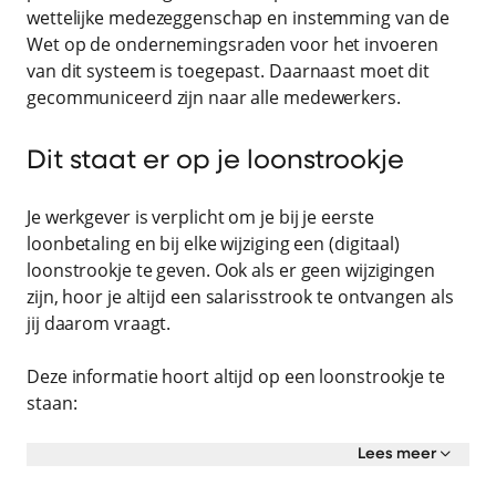
wettelijke medezeggenschap en instemming van de
Wet op de ondernemingsraden voor het invoeren
van dit systeem is toegepast. Daarnaast moet dit
gecommuniceerd zijn naar alle medewerkers.
Dit staat er op je loonstrookje
Je werkgever is verplicht om je bij je eerste
loonbetaling en bij elke wijziging een (digitaal)
loonstrookje te geven. Ook als er geen wijzigingen
zijn, hoor je altijd een salarisstrook te ontvangen als
jij daarom vraagt.
Deze informatie hoort altijd op een loonstrookje te
staan:
Lees meer