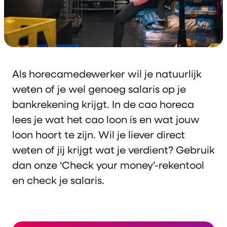
Als horecamedewerker wil je natuurlijk
weten of je wel genoeg salaris op je
bankrekening krijgt. In de cao horeca
lees je wat het cao loon is en wat jouw
loon hoort te zijn. Wil je liever direct
weten of jij krijgt wat je verdient? Gebruik
dan onze ‘Check your money’-rekentool
en check je salaris.