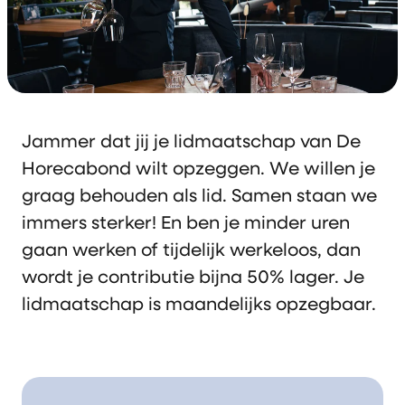
Jammer dat jij je lidmaatschap van De
Horecabond wilt opzeggen. We willen je
graag behouden als lid. Samen staan we
immers sterker! En ben je minder uren
gaan werken of tijdelijk werkeloos, dan
wordt je contributie bijna 50% lager. Je
lidmaatschap is maandelijks opzegbaar.