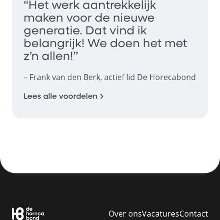
“Het werk aantrekkelijk
maken voor de nieuwe
generatie. Dat vind ik
belangrijk! We doen het met
z’n allen!”
– Frank van den Berk, actief lid De Horecabond
Lees alle voordelen
Over ons
Vacatures
Contact