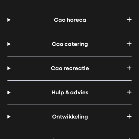
Cao horeca
Cao catering
Cao recreatie
Hulp & advies
Ontwikkeling