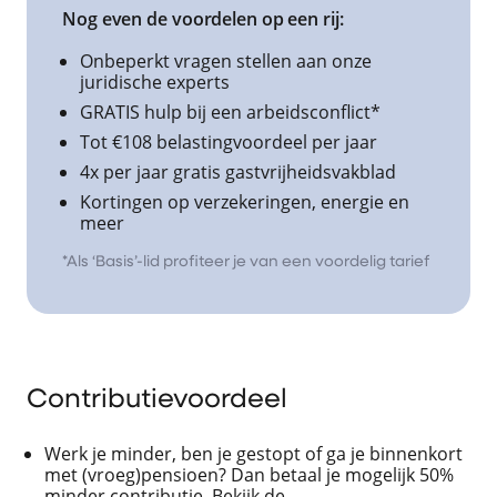
Nog even de voordelen op een rij:
Onbeperkt vragen stellen aan onze
juridische experts
GRATIS hulp bij een arbeidsconflict*
Tot €108 belastingvoordeel per jaar
4x per jaar gratis gastvrijheidsvakblad
Kortingen op verzekeringen, energie en
meer
*Als ‘Basis’-lid profiteer je van een voordelig tarief
Contributievoordeel
Werk je minder, ben je gestopt of ga je binnenkort
met (vroeg)pensioen? Dan betaal je mogelijk 50%
minder contributie. Bekijk de