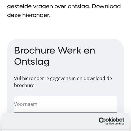
gestelde vragen over ontslag. Download
deze hieronder.
Brochure Werk en
Ontslag
Vul hieronder je gegevens in en download de
brochure!
Voornaam
Achternaam