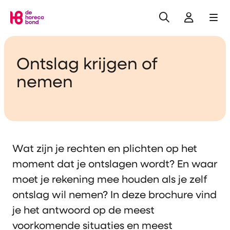
Zoeken
Inlogge
Me
Home
Ontslag krijgen of
nemen
Wat zijn je rechten en plichten op het
moment dat je ontslagen wordt? En waar
moet je rekening mee houden als je zelf
ontslag wil nemen? In deze brochure vind
je het antwoord op de meest
voorkomende situaties en meest