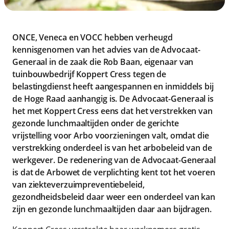
ONCE, Veneca en VOCC hebben
verheugd
kennisgenomen van het advies van de Advocaat-
Generaal in de zaak die Rob Baan, eigenaar van
tuinbouwbedrijf Koppert Cress tegen de
belastingdienst heeft aangespannen en inmiddels bij
de Hoge Raad aanhangig is.
De Advocaat-Generaal is
het met Koppert Cress eens dat het verstrekken van
gezonde lunchmaaltijden onder de gerichte
vrijstelling voor Arbo voorzieningen valt, omdat die
verstrekking onderdeel is van het arbobeleid van de
werkgever. De redenering van de Advocaat-Generaal
is dat de Arbowet de verplichting kent tot het voeren
van ziekteverzuimpreventiebeleid,
gezondheidsbeleid daar weer een onderdeel van kan
zijn en gezonde lunchmaaltijden daar aan bijdragen.