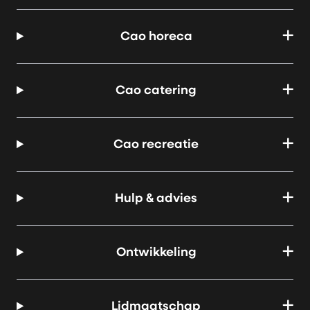
Cao horeca
Cao catering
Cao recreatie
Hulp & advies
Ontwikkeling
Lidmaatschap