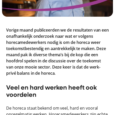
Vorige maand publiceerden we de resultaten van een
onafhankelijk
onderzoek naar wat er volgens
horecamedewerkers nodig is om de horeca weer
toekomstbestendig en aantrekkelijk te maken. Deze
maand pak ik diverse thema’s bij de kop die een
hoofdrol spelen in de discussie over de toekomst
van onze mooie sector. Deze keer is dat de werk-
privé balans in de horeca.
Veel en hard werken heeft ook
voordelen
De horeca staat bekend om veel, hard en vooral
onregelmatig werken. Horecamedewerkers zijn echte