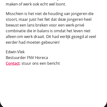
maken of werk ook echt wel loont.
Misschien is het niet de houding van jongeren die
stoort, maar juist het feit dat deze jongeren heel
bewust een lans breken voor een werk-privé
combinatie die in balans is omdat het leven niet
alleen om werk draait. Dit had eerlijk gezegd al veel
eerder had moeten gebeuren!
Edwin Vlek
Bestuurder FNV Horeca
Contact
: stuur ons een bericht