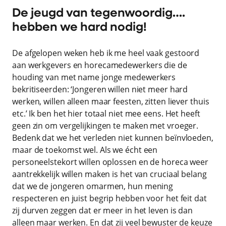
De jeugd van tegenwoordig….
hebben we hard nodig!
De afgelopen weken heb ik me heel vaak gestoord
aan werkgevers en horecamedewerkers die de
houding van met name jonge medewerkers
bekritiseerden: ‘Jongeren willen niet meer hard
werken, willen alleen maar feesten, zitten liever thuis
etc.’ Ik ben het hier totaal niet mee eens. Het heeft
geen zin om vergelijkingen te maken met vroeger.
Bedenk dat we het verleden niet kunnen beïnvloeden,
maar de toekomst wel. Als we écht een
personeelstekort willen oplossen en de horeca weer
aantrekkelijk willen maken is het van cruciaal belang
dat we de jongeren omarmen, hun mening
respecteren en juist begrip hebben voor het feit dat
zij durven zeggen dat er meer in het leven is dan
alleen maar werken. En dat zij veel bewuster de keuze