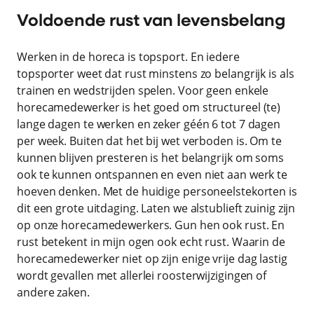
Voldoende rust van levensbelang
Werken in de horeca is topsport. En iedere
topsporter weet dat rust minstens zo belangrijk is als
trainen en wedstrijden spelen. Voor geen enkele
horecamedewerker is het goed om structureel (te)
lange dagen te werken en zeker géén 6 tot 7 dagen
per week. Buiten dat het bij wet verboden is. Om te
kunnen blijven presteren is het belangrijk om soms
ook te kunnen ontspannen en even niet aan werk te
hoeven denken. Met de huidige personeelstekorten is
dit een grote uitdaging. Laten we alstublieft zuinig zijn
op onze horecamedewerkers. Gun hen ook rust. En
rust betekent in mijn ogen ook echt rust. Waarin de
horecamedewerker niet op zijn enige vrije dag lastig
wordt gevallen met allerlei roosterwijzigingen of
andere zaken.