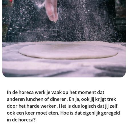
In de horeca werk je vaak op het moment dat
anderen lunchen of dineren. En ja, ook jij krijgt trek
door het harde werken. Het is dus logisch dat jij zelf
ook een keer moet eten. Hoe is dat eigenlijk geregeld
in de horeca?