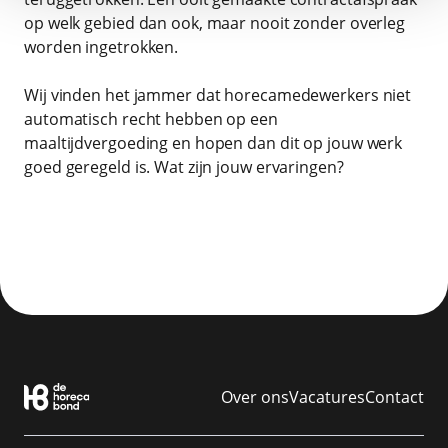
op welk gebied dan ook, maar nooit zonder overleg
worden ingetrokken.
Wij vinden het jammer dat horecamedewerkers niet
automatisch recht hebben op een
maaltijdvergoeding en hopen dan dit op jouw werk
goed geregeld is. Wat zijn jouw ervaringen?
Over ons
Vacatures
Contact