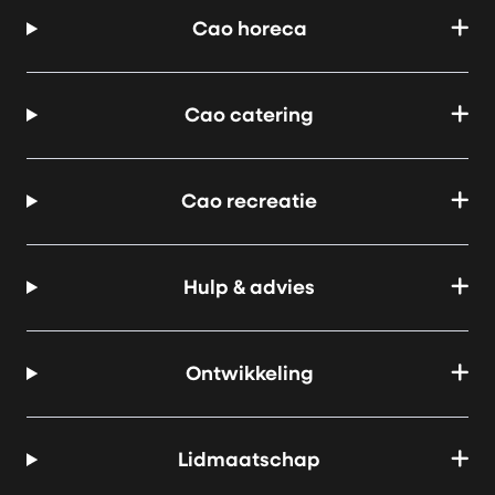
Cao horeca
Cao catering
Cao recreatie
Hulp & advies
Ontwikkeling
Lidmaatschap