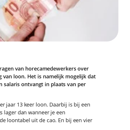
vragen van horecamedewerkers over
g van loon. Het is namelijk mogelijk dat
 salaris ontvangt in plaats van per
er jaar 13 keer loon. Daarbij is bij een
ets lager dan wanneer je een
de loontabel uit de cao. En bij een vier