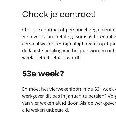
Check je contract!
Check je contract of personeelsreglement o
zijn over salarisbetaling. Soms is bij een 4
eerste 4 weken termijn altijd begint op 1 ja
de laatste betaling van het jaar worden uitb
week niet uitbetaald wordt.
53e week?
e
En moet het vierwekenloon in de 53
week v
werkgever dit pas in januari te betalen? V
van vier weken altijd door. Als de werkgever
alle weken uitbetaald.