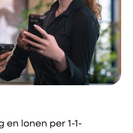
g en lonen per 1-1-