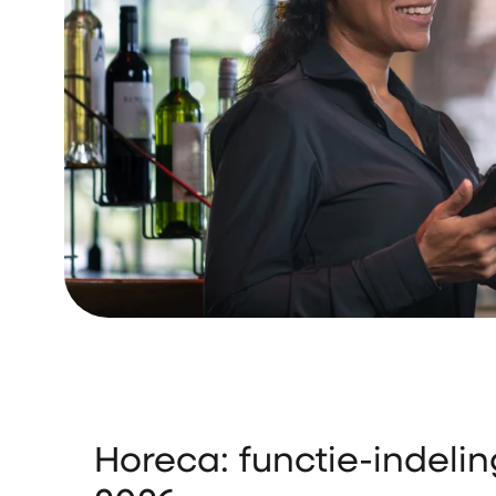
Horeca: functie-indelin