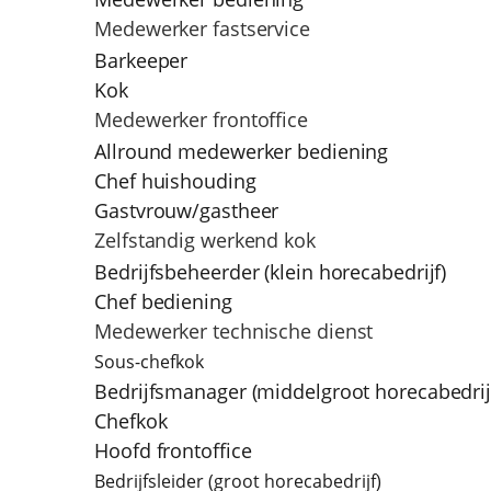
Medewerker fastservice
Barkeeper
Kok
Medewerker frontoffice
Allround medewerker bediening
Chef huishouding
Gastvrouw/gastheer
Zelfstandig werkend kok
Bedrijfsbeheerder (klein horecabedrijf)
Chef bediening
Medewerker technische dienst
Sous-chefkok
Bedrijfsmanager (middelgroot horecabedrij
Chefkok
Hoofd frontoffice
Bedrijfsleider (groot horecabedrijf)