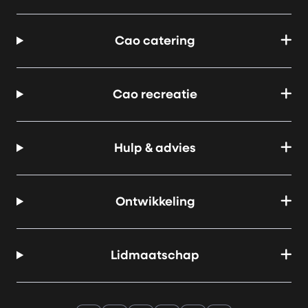
Cao catering
Cao recreatie
Hulp & advies
Ontwikkeling
Lidmaatschap