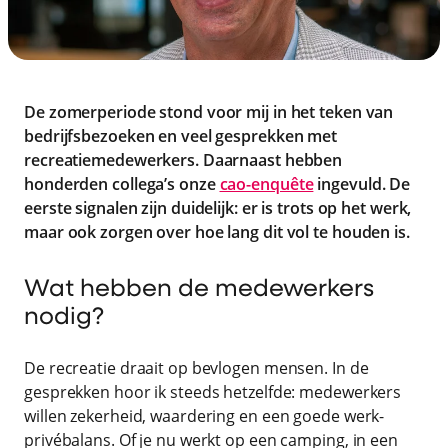
De zomerperiode stond voor mij in het teken van
bedrijfsbezoeken en veel gesprekken met
recreatiemedewerkers. Daarnaast hebben
honderden collega’s onze
cao-enquête
ingevuld. De
eerste signalen zijn duidelijk: er is trots op het werk,
maar ook zorgen over hoe lang dit vol te houden is.
Wat hebben de medewerkers
nodig?
De recreatie draait op bevlogen mensen. In de
gesprekken hoor ik steeds hetzelfde: medewerkers
willen zekerheid, waardering en een goede werk-
privébalans. Of je nu werkt op een camping, in een