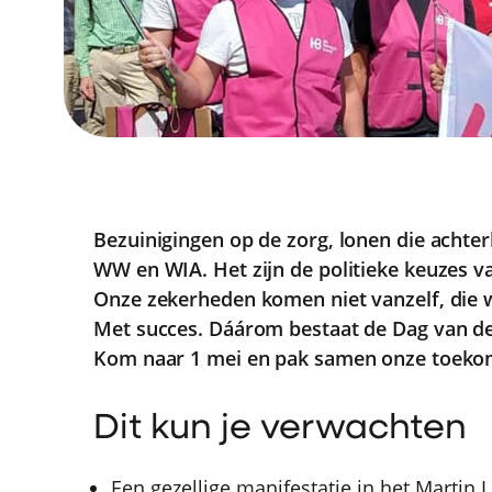
Bezuinigingen op de zorg, lonen die achterb
WW en WIA. Het zijn de politieke keuzes v
Onze zekerheden komen niet vanzelf, die
Met succes. Dáárom bestaat de Dag van de 
Kom naar 1 mei en pak samen onze toekom
Dit kun je verwachten
Een gezellige manifestatie in het Martin