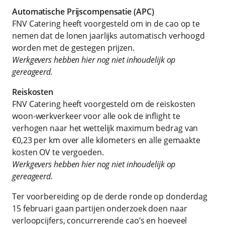
Automatische Prijscompensatie (APC)
FNV Catering heeft voorgesteld om in de cao op te
nemen dat de lonen jaarlijks automatisch verhoogd
worden met de gestegen prijzen.
Werkgevers hebben hier nog niet inhoudelijk op
gereageerd.
Reiskosten
FNV Catering heeft voorgesteld om de reiskosten
woon-werkverkeer voor alle ook de inflight te
verhogen naar het wettelijk maximum bedrag van
€0,23 per km over alle kilometers en alle gemaakte
kosten OV te vergoeden.
Werkgevers hebben hier nog niet inhoudelijk op
gereageerd.
Ter voorbereiding op de derde ronde op donderdag
15 februari gaan partijen onderzoek doen naar
verloopcijfers, concurrerende cao’s en hoeveel