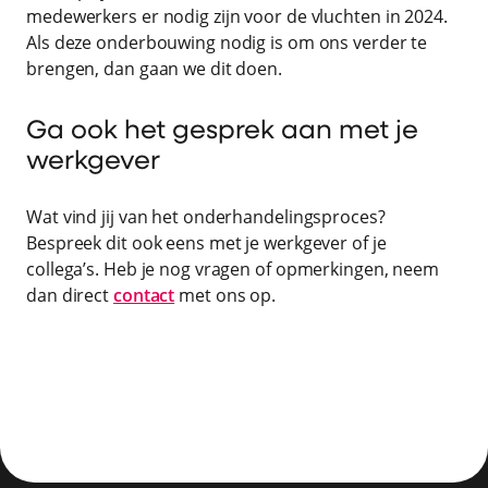
medewerkers er nodig zijn voor de vluchten in 2024.
Als deze onderbouwing nodig is om ons verder te
brengen, dan gaan we dit doen.
Ga ook het gesprek aan met je
werkgever
Wat vind jij van het onderhandelingsproces?
Bespreek dit ook eens met je werkgever of je
collega’s. Heb je nog vragen of opmerkingen, neem
dan direct
contact
met ons op.