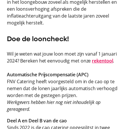
in het loongebouw zoveel als mogelijk herstellen en
een loonsverhoging afspreken die de
inflatieachteruitgang van de laatste jaren zoveel
mogelijk herstelt.
Doe de looncheck!
Wil je weten wat jouw loon moet zijn vanaf 1 januari
2024? Bereken het eenvoudig met onze
rekentool
.
Automatische Prijscompensatie (APC)
FNV Catering heeft voorgesteld om in de cao op te
nemen dat de lonen jaarlijks automatisch verhoogd
worden met de gestegen prijzen.
Werkgevers hebben hier nog niet inhoudelijk op
gereageerd.
Deel A en Deel B van de cao
Sinds 2022 is de cao catering opgesplitst in twee