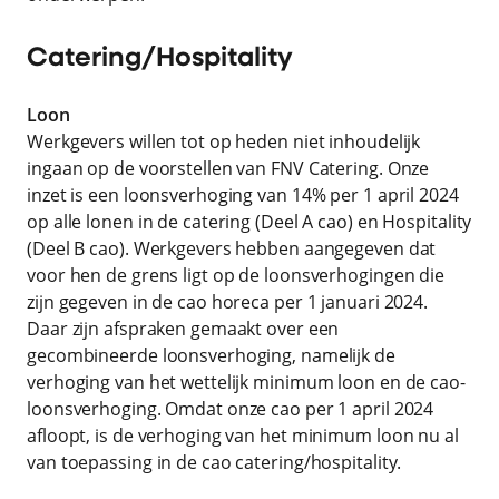
Catering/Hospitality
Loon
Werkgevers willen tot op heden niet inhoudelijk
ingaan op de voorstellen van FNV Catering. Onze
inzet is een loonsverhoging van 14% per 1 april 2024
op alle lonen in de catering (Deel A cao) en Hospitality
(Deel B cao). Werkgevers hebben aangegeven dat
voor hen de grens ligt op de loonsverhogingen die
zijn gegeven in de cao horeca per 1 januari 2024.
Daar zijn afspraken gemaakt over een
gecombineerde loonsverhoging, namelijk de
verhoging van het wettelijk minimum loon en de cao-
loonsverhoging. Omdat onze cao per 1 april 2024
afloopt, is de verhoging van het minimum loon nu al
van toepassing in de cao catering/hospitality.