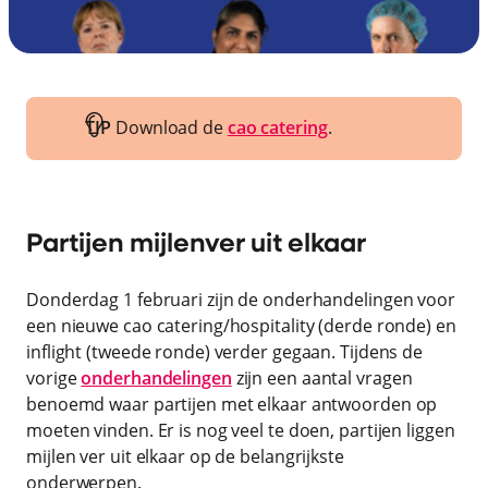
TIP
Download de
cao catering
.
Partijen mijlenver uit elkaar
Donderdag 1 februari zijn de onderhandelingen voor
een nieuwe cao catering/hospitality (derde ronde) en
inflight (tweede ronde) verder gegaan. Tijdens de
vorige
onderhandelingen
zijn een aantal vragen
benoemd waar partijen met elkaar antwoorden op
moeten vinden. Er is nog veel te doen, partijen liggen
mijlen ver uit elkaar op de belangrijkste
onderwerpen.