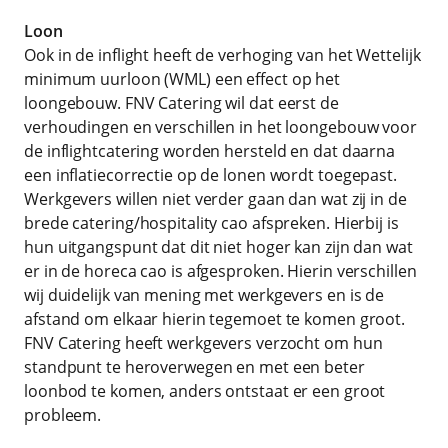
Loon
Ook in de inflight heeft de verhoging van het Wettelijk
minimum uurloon (WML) een effect op het
loongebouw. FNV Catering wil dat eerst de
verhoudingen en verschillen in het loongebouw voor
de inflightcatering worden hersteld en dat daarna
een inflatiecorrectie op de lonen wordt toegepast.
Werkgevers willen niet verder gaan dan wat zij in de
brede catering/hospitality cao afspreken. Hierbij is
hun uitgangspunt dat dit niet hoger kan zijn dan wat
er in de horeca cao is afgesproken. Hierin verschillen
wij duidelijk van mening met werkgevers en is de
afstand om elkaar hierin tegemoet te komen groot.
FNV Catering heeft werkgevers verzocht om hun
standpunt te heroverwegen en met een beter
loonbod te komen, anders ontstaat er een groot
probleem.