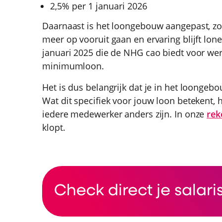
2,5% per 1 januari 2026
Daarnaast is het loongebouw aangepast, z
meer op vooruit gaan en ervaring blijft lone
januari 2025 die de NHG cao biedt voor we
minimumloon.
Het is dus belangrijk dat je in het loonge
Wat dit specifiek voor jouw loon betekent, h
iedere medewerker anders zijn. In onze
rek
klopt.
Check direct je salari