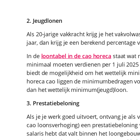
2. Jeugdlonen
Als 20-jarige vakkracht krijg je het vakvolw
jaar, dan krijg je een berekend percentage
In de
loontabel in de cao horeca
staat wat 
minimaal moeten verdienen per 1 juli 2025
biedt de mogelijkheid om het wettelijk min
horeca cao liggen de minimumbedragen vo
dan het wettelijk minimum(jeugd)loon.
3. Prestatiebeloning
Als je je werk goed uitvoert, ontvang je als 
cao loonsverhoging) een prestatiebeloning 
salaris hebt dat valt binnen het loongebo