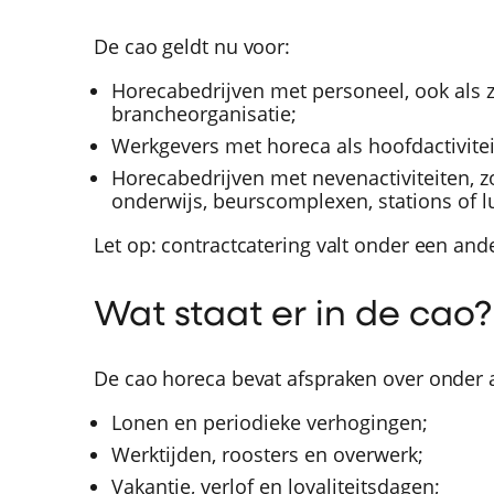
De cao geldt nu voor:
Horecabedrijven met personeel, ook als z
brancheorganisatie;
Werkgevers met horeca als hoofdactiviteit
Horecabedrijven met nevenactiviteiten, zoa
onderwijs, beurscomplexen, stations of 
Let op: contractcatering valt onder een ande
Wat staat er in de cao?
De cao horeca bevat afspraken over onder 
Lonen en periodieke verhogingen;
Werktijden, roosters en overwerk;
Vakantie, verlof en loyaliteitsdagen;