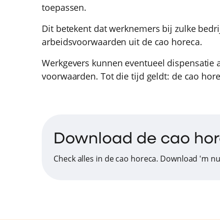
toepassen.
Dit betekent dat werknemers bij zulke bedr
arbeidsvoorwaarden uit de cao horeca.
Werkgevers kunnen eventueel dispensatie a
voorwaarden. Tot die tijd geldt: de cao hore
Download de cao ho
Check alles in de cao horeca. Download 'm nu 