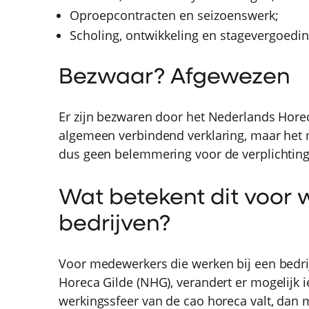
Oproepcontracten en seizoenswerk;
Scholing, ontwikkeling en stagevergoedi
Bezwaar? Afgewezen
Er zijn bezwaren door het Nederlands Hore
algemeen verbindend verklaring, maar het m
dus geen belemmering voor de verplichting 
Wat betekent dit voor
bedrijven?
Voor medewerkers die werken bij een bedrij
Horeca Gilde (NHG), verandert er mogelijk ie
werkingssfeer van de cao horeca valt, da