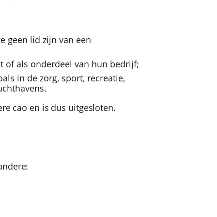
e geen lid zijn van een
 of als onderdeel van hun bedrijf;
ls in de zorg, sport, recreatie,
luchthavens.
re cao en is dus uitgesloten.
andere: