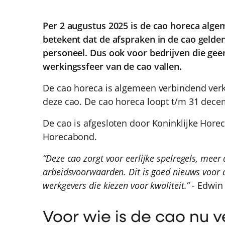
Per 2 augustus 2025 is de cao horeca alge
betekent dat de afspraken in de cao gelden
personeel. Dus ook voor bedrijven die gee
werkingssfeer van de cao vallen.
De cao horeca is algemeen verbindend verk
deze cao. De cao horeca loopt t/m 31 dece
De cao is afgesloten door Koninklijke Ho
Horecabond.
“Deze cao zorgt voor eerlijke spelregels, meer 
arbeidsvoorwaarden. Dit is goed nieuws voor
werkgevers die kiezen voor kwaliteit.” -
Edwin 
Voor wie is de cao nu v