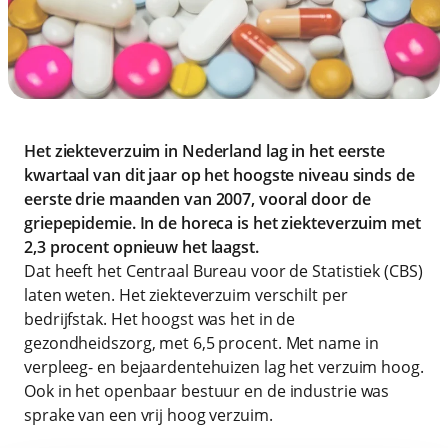
Het ziekteverzuim in Nederland lag in het eerste
kwartaal van dit jaar op het hoogste niveau sinds de
eerste drie maanden van 2007, vooral door de
griepepidemie. In de horeca is het ziekteverzuim met
2,3 procent opnieuw het laagst.
Dat heeft het Centraal Bureau voor de Statistiek (CBS)
laten weten. Het ziekteverzuim verschilt per
bedrijfstak. Het hoogst was het in de
gezondheidszorg, met 6,5 procent. Met name in
verpleeg- en bejaardentehuizen lag het verzuim hoog.
Ook in het openbaar bestuur en de industrie was
sprake van een vrij hoog verzuim.