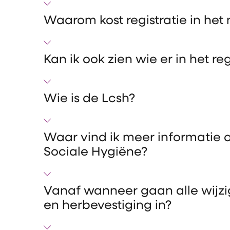
Waarom kost registratie in het 
Kan ik ook zien wie er in het re
Wie is de Lcsh?
Waar vind ik meer informatie o
Sociale Hygiëne?
Vanaf wanneer gaan alle wijzi
en herbevestiging in?