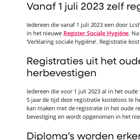
Vanaf 1 juli 2023 zelf re
Iedereen die vanaf 1 juli 2023 een door Lcsh
in het nieuwe
Register Sociale Hygiëne
. Na
‘Verklaring sociale hygiëne’. Registratie kost
Registraties uit het oud
herbevestigen
Iedereen die voor 1 juli 2023 al in het oude
5 jaar de tijd deze registratie kosteloos te
kan maken met de registratie in het oude r
bevestiging en wordt opgenomen in het nie
Diploma’s worden erke