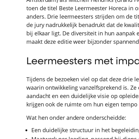
toen de titel Beste Leermeester Horeca in on
anders. Drie leermeesters strijden om de ti
de jury nadrukkelijk benadrukt dat de kwalit
bij elkaar ligt. De diversiteit in hun aanpak
maakt deze editie weer bijzonder spannend
Leermeesters met impa
Tijdens de bezoeken viel op dat deze drie 
waarin ontwikkeling vanzelfsprekend is. Z
aandacht en een duidelijke visie op opleid
krijgen ook de ruimte om hun eigen tempo 
Wat hen onder andere onderscheidde:
Een duidelijke structuur in het begeleidi