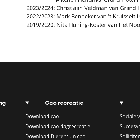
2023/2024: Christiaan Veldman van Grand 
2022/2023: Mark Benneker van 't Kruisselt i
2019/2020: Nita Huning-Koster van Het Noo
ng
Cao recreatie
Download cao
Sociale v
Download cao dagrecreatie
Succesv
Download Dierentuin cao
Sollicite