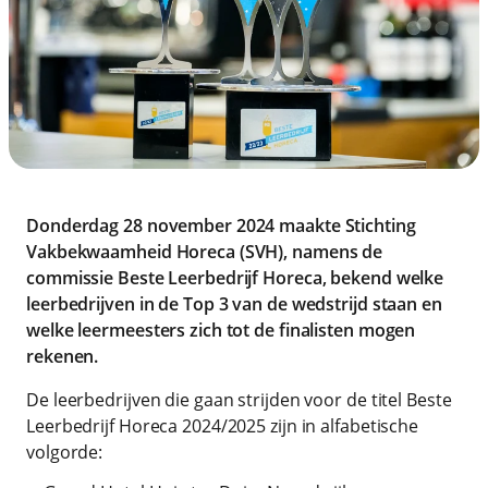
Donderdag 28 november 2024 maakte Stichting
Vakbekwaamheid Horeca (SVH), namens de
commissie Beste Leerbedrijf Horeca, bekend welke
leerbedrijven in de Top 3 van de wedstrijd staan en
welke leermeesters zich tot de finalisten mogen
rekenen.
De leerbedrijven die gaan strijden voor de titel Beste
Leerbedrijf Horeca 2024/2025 zijn in alfabetische
volgorde: