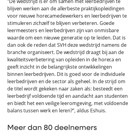
"De wedstrijd is er om samen met leerbedrijven te
blijven werken aan de allerbeste praktijkopleidingen
voor nieuwe horecamedewerkers en leerbedrijven te
stimuleren zichzelf te blijven verbeteren. Goede
leermeesters en leerbedrijven zijn van onmisbare
waarde om een nieuwe generatie op te leiden. Dat is
dan ook de reden dat SVH deze wedstrijd namens de
branche organiseert. De wedstrijd draagt bij aan de
kwaliteitsverbetering van opleiden in de horeca en
geeft inzicht in de belangrijkste ontwikkelingen
binnen leerbedrijven. Dit is goed voor de individuele
leerbedrijven en de sector als geheel. In de strijd om
de titel wordt gekeken naar zaken als: besteedt een
leerbedrijf voldoende tijd en aandacht aan studenten
en biedt het een veilige leeromgeving, met voldoende
balans tussen werk en leren?”, aldus Eshuis.
Meer dan 80 deelnemers