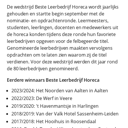
De wedstrijd Beste Leerbedrijf Horeca wordt jaarlijks
gehouden en startte begin september met de
nominatie- en opdrachtenronde. Leermeesters,
studenten, leerlingen, docenten en medewerkers uit
de horeca konden tijdens deze ronde hun favoriete
leerbedrijven opgeven voor de felbegeerde titel.
Genomineerde leerbedrijven maakten vervolgens
opdrachten om te laten zien waarom zij de titel
verdienen. Voor deze wedstrijd werden dit jaar rond
de 80 leerbedrijven genomineerd.
Eerdere winnaars Beste Leerbedrijf Horeca
2023/2024: Het Noorden van Aalten in Aalten
2022/2023: De Werf in Veere
2019/2020: 't Havenmantsje in Harlingen
2018/2019: Van der Valk Hotel Sassenheim-Leiden
2017/2018: Het Hooihuis in Roosendaal