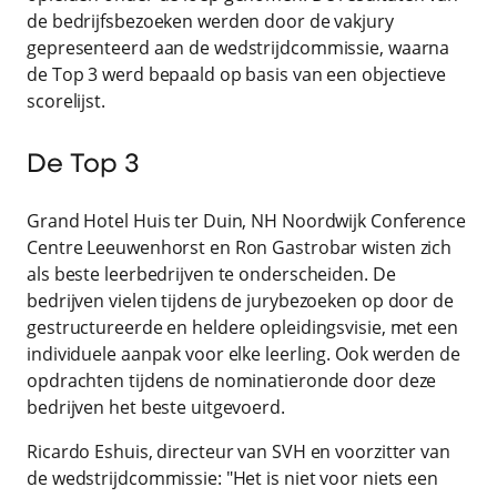
de bedrijfsbezoeken werden door de vakjury
gepresenteerd aan de wedstrijdcommissie, waarna
de Top 3 werd bepaald op basis van een objectieve
scorelijst.
De Top 3
Grand Hotel Huis ter Duin, NH Noordwijk Conference
Centre Leeuwenhorst en Ron Gastrobar wisten zich
als beste leerbedrijven te onderscheiden. De
bedrijven vielen tijdens de jurybezoeken op door de
gestructureerde en heldere opleidingsvisie, met een
individuele aanpak voor elke leerling. Ook werden de
opdrachten tijdens de nominatieronde door deze
bedrijven het beste uitgevoerd.
Ricardo Eshuis, directeur van SVH en voorzitter van
de wedstrijdcommissie: "Het is niet voor niets een