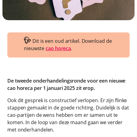
TIP
Dit is een oud artikel. Download de
nieuwste
cao horeca
.
De tweede onderhandelingsronde voor een nieuwe
cao horeca per 1 januari 2025 zit erop.
Ook dit gesprek is constructief verlopen. Er zijn flinke
stappen gemaakt in de goede richting. Duidelijk is dat
cao-partijen de wens hebben om er samen uit te
komen. In de loop van deze maand gaan we verder
met onderhandelen.