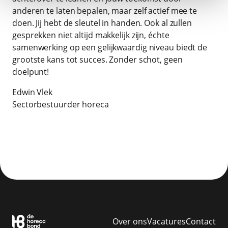
anderen te laten bepalen, maar zelf actief mee te
doen. Jij hebt de sleutel in handen. Ook al zullen
gesprekken niet altijd makkelijk zijn, échte
samenwerking op een gelijkwaardig niveau biedt de
grootste kans tot succes. Zonder schot, geen
doelpunt!
Edwin Vlek
Sectorbestuurder horeca
Over ons
Vacatures
Contact