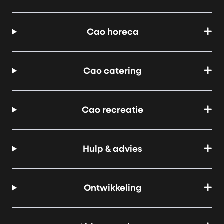
Cao horeca
Cao catering
Cao recreatie
Hulp & advies
Ontwikkeling