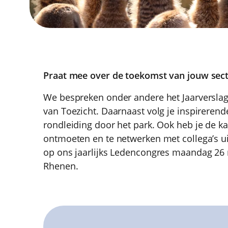
Praat mee over de toekomst van jouw sect
We bespreken onder andere het Jaarverslag
van Toezicht. Daarnaast volg je inspireren
rondleiding door het park. Ook heb je de 
ontmoeten en te netwerken met collega’s ui
op ons jaarlijks Ledencongres maandag 26
Rhenen.