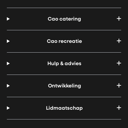
Cao catering
Cao recreatie
Hulp & advies
Ontwikkeling
Lidmaatschap