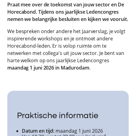
Praat mee over de toekomst van jouw sector en De
Horecabond. Tijdens ons jaarlijkse Ledencongres
nemen we belangrijke besluiten en kijken we vooruit.
We bespreken onder andere het Jaarverslag, je volgt
inspirerende workshops en je ontmoet andere
Horecabond-leden. Er is volop ruimte om te
netwerken met collega's uit jouw sector. Je bent van
harte welkom op ons jaarlijkse Ledencongres
maandag 1 juni 2026 in Madurodam
.
Praktische informatie
Datum en tijd:
maandag 1 juni 2026