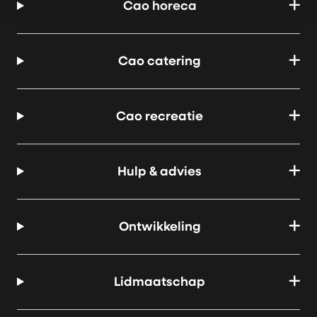
Cao horeca
Cao catering
Cao recreatie
Hulp & advies
Ontwikkeling
Lidmaatschap