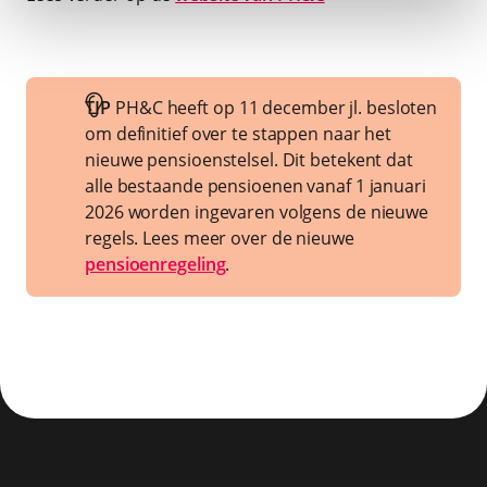
TIP
PH&C heeft op 11 december jl. besloten
om definitief over te stappen naar het
nieuwe pensioenstelsel. Dit betekent dat
alle bestaande pensioenen vanaf 1 januari
2026 worden ingevaren volgens de nieuwe
regels. Lees meer over de nieuwe
pensioenregeling
.