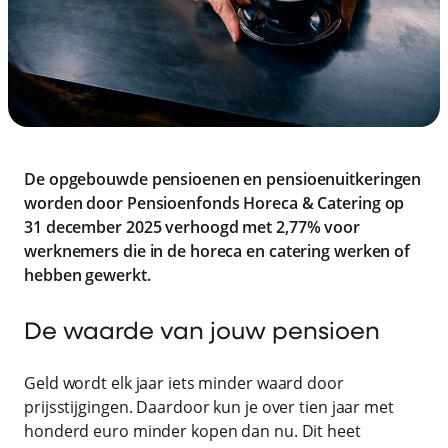
De opgebouwde pensioenen en pensioenuitkeringen
worden door Pensioenfonds Horeca & Catering op
31 december 2025 verhoogd met 2,77% voor
werknemers die in de horeca en catering werken of
hebben gewerkt.
De waarde van jouw pensioen
Geld wordt elk jaar iets minder waard door
prijsstijgingen. Daardoor kun je over tien jaar met
honderd euro minder kopen dan nu. Dit heet