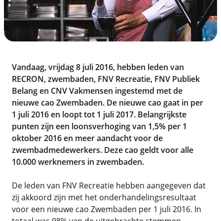
Vandaag, vrijdag 8 juli 2016, hebben leden van
RECRON, zwembaden, FNV Recreatie, FNV Publiek
Belang en CNV Vakmensen ingestemd met de
nieuwe cao Zwembaden. De nieuwe cao gaat in per
1 juli 2016 en loopt tot 1 juli 2017. Belangrijkste
punten zijn een loonsverhoging van 1,5% per 1
oktober 2016 en meer aandacht voor de
zwembadmedewerkers. Deze cao geldt voor alle
10.000 werknemers in zwembaden.
De leden van FNV Recreatie hebben aangegeven dat
zij akkoord zijn met het onderhandelingsresultaat
voor een nieuwe cao Zwembaden per 1 juli 2016. In
totaal was 98% van de uitgebrachte stemmen