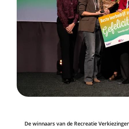
De winnaars van de Recreatie Verkiezingen