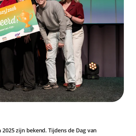
 2025 zijn bekend. Tijdens de Dag van