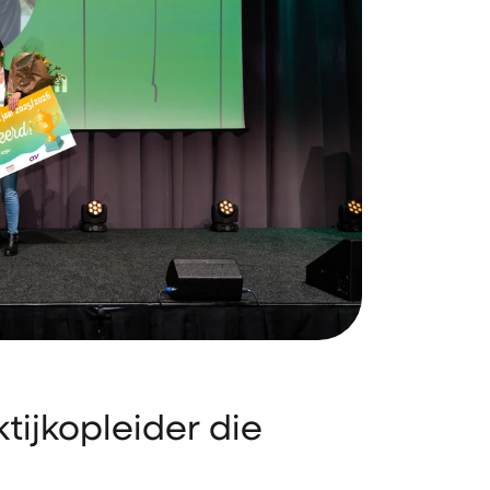
tijkopleider die