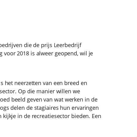
edrijven die de prijs Leerbedrijf
 voor 2018 is alweer geopend, wil je
is het neerzetten van een breed en
esector. Op die manier willen we
oed beeld geven van wat werken in de
logs delen de stagiaires hun ervaringen
kijkje in de recreatiesector bieden. Een