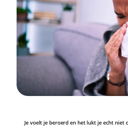
Je voelt je beroerd en het lukt je echt niet