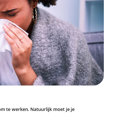
 om te werken. Natuurlijk moet je je