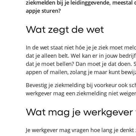
ziekmelden bij je leidinggevende, meestal 
appje sturen?
Wat zegt de wet
In de wet staat niet hóe je je ziek moet me
dat je alleen belt. Wel kan er in jouw bedri
dat je moet bellen? Dan moet je dat doen. 
appen of mailen, zolang je maar kunt bewi
Bevestig je ziekmelding bij voorkeur ook sch
werkgever mag een ziekmelding niet weige
Wat mag je werkgever
Je werkgever mag vragen hoe lang je denkt z