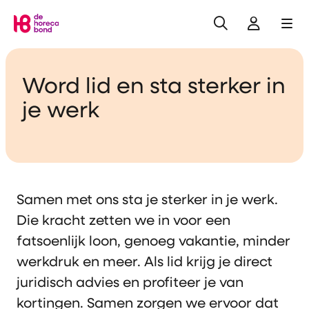
Zoeken
Inlogge
Me
Home
Word lid en sta sterker in
je werk
Samen met ons sta je sterker in je werk.
Die kracht zetten we in voor een
fatsoenlijk loon, genoeg vakantie, minder
werkdruk en meer. Als lid krijg je direct
juridisch advies en profiteer je van
kortingen. Samen zorgen we ervoor dat