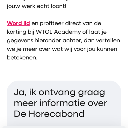
jouw werk echt loont!
Word lid
en profiteer direct van de
korting bij WTOL Academy of laat je
gegevens hieronder achter, dan vertellen
we je meer over wat wij voor jou kunnen
betekenen.
Ja, ik ontvang graag
meer informatie over
De Horecabond