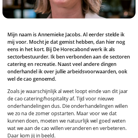
Mijn naam is Annemieke Jacobs. Al eerder stelde ik
mij voor. Mocht je dat gemist hebben, dan hier nog
eens in het kort. Bij De Horecabond werk ik als
sectorbestuurder. Ik ben verbonden aan de sectoren
catering en recreatie. Naast veel andere dingen
onderhandel ik over jullie arbeidsvoorwaarden, ook
wel de cao genoemd.
Zoals je waarschijnlijk al weet loopt einde van dit jaar
de cao catering/hospitality af. Tijd voor nieuwe
onderhandelingen dus. Die onderhandelingen willen
we zo na de zomer opstarten. Maar voor we dat
kunnen doen, moeten we natuurlijk wel goed weten
wat we aan de cao willen veranderen en verbeteren.
Daar kom jij in beeld.