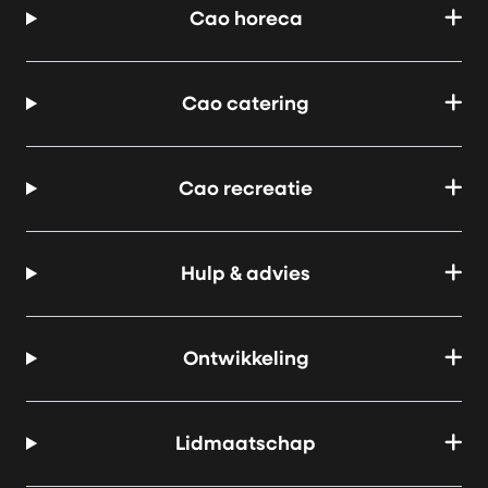
Cao horeca
Cao catering
Cao recreatie
Hulp & advies
Ontwikkeling
Lidmaatschap