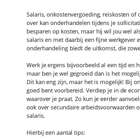
Salaris, onkostenvergoeding, reiskosten of
over kan onderhandelen tijdens je sollicita
besparen op kosten, maar hij wil jou wel al
salaris en met daarbij een fijne werkgever
onderhandeling biedt de uitkomst, die zowel
Werk je ergens bijvoorbeeld al een tijd en 
maar ben je wel gegroeid dan is het mogeli
Dit kan eng zijn, maar het is mogelijk! Bij o
goed bent voorbereid. Verdiep je in de eco
waarover je praat. Zo kun je eerder aanvoele
ook over secundaire arbeidsvoorwaarden on
salaris.
Hierbij een aantal tips: