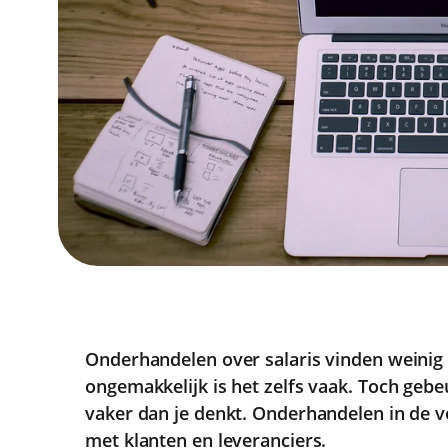
Onderhandelen over salaris vinden weinig
ongemakkelijk is het zelfs vaak. Toch geb
vaker dan je denkt. Onderhandelen in de 
met klanten en leveranciers.