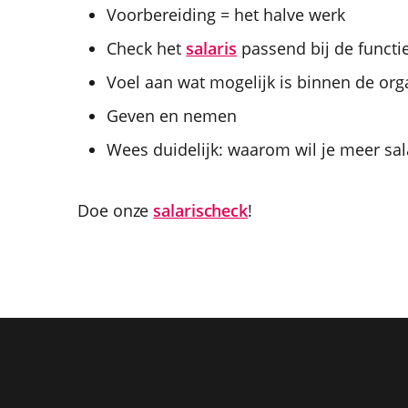
Voorbereiding = het halve werk
Check het
salaris
passend bij de functi
Voel aan wat mogelijk is binnen de org
Geven en nemen
Wees duidelijk: waarom wil je meer sal
Doe onze
salarischeck
!