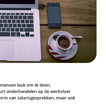
 mensen leuk om te doen,
eurt onderhandelen op de werkvloer
vorm van salarisgesprekken, maar ook