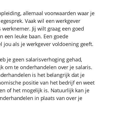
 opleiding, allemaal voorwaarden waar je
tiegesprek. Vaak wil een werkgever
s werknemer. Jij wilt graag een goed
 en een leuke baan. Een goede
 jou als je werkgever voldoening geeft.
heb je geen salarisverhoging gehad,
jk om te onderhandelen over je salaris.
nderhandelen is het belangrijk dat je
nomische positie van het bedrijf en weet
n of het mogelijk is. Natuurlijk kan je
derhandelen in plaats van over je