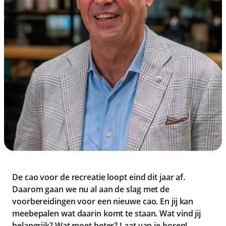
De cao voor de recreatie loopt eind dit jaar af.
Daarom gaan we nu al aan de slag met de
voorbereidingen voor een nieuwe cao. En jij kan
meebepalen wat daarin komt te staan. Wat vind jij
belangrijk? Wat moet beter? Laat van je horen!