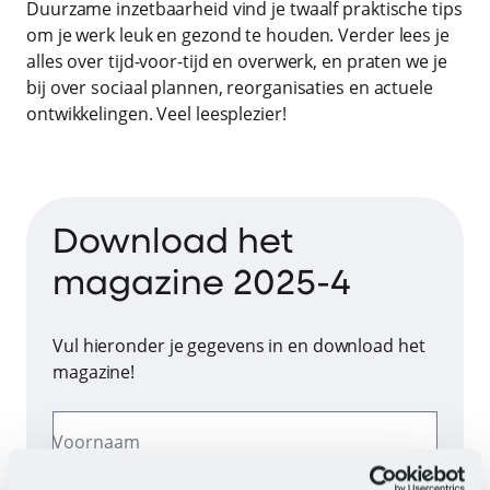
Duurzame inzetbaarheid vind je twaalf praktische tips
om je werk leuk en gezond te houden. Verder lees je
alles over tijd-voor-tijd en overwerk, en praten we je
bij over sociaal plannen, reorganisaties en actuele
ontwikkelingen. Veel leesplezier!
Download het
magazine 2025-4
Vul hieronder je gegevens in en download het
magazine!
Voornaam