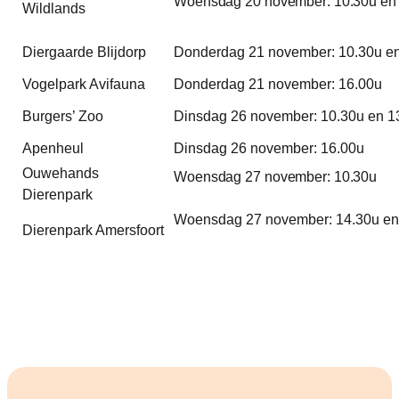
Woensdag 20 november: 10.30u en
Wildlands
Diergaarde Blijdorp
Donderdag 21 november: 10.30u e
Vogelpark Avifauna
Donderdag 21 november: 16.00u
Burgers’ Zoo
Dinsdag 26 november: 10.30u en 1
Apenheul
Dinsdag 26 november: 16.00u
Ouwehands
Woensdag 27 november: 10.30u
Dierenpark
Woensdag 27 november: 14.30u en
Dierenpark Amersfoort