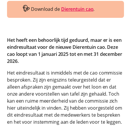
TIP
Download de
Dierentuin cao
.
Het heeft een behoorlijk tijd geduurd, maar er is een
eindresultaat voor de nieuwe Dierentuin cao. Deze
cao loopt van 1 januari 2025 tot en met 31 december
2026.
Het eindresultaat is inmiddels met de cao commissie
besproken. Zij zijn enigszins teleurgesteld dat er
alleen afspraken zijn gemaakt over het loon en dat
onze andere voorstellen van tafel zijn gehaald. Toch
kan een ruime meerderheid van de commissie zich
hier uiteindelijk in vinden. Zij hebben voorgesteld om
dit eindresultaat met de medewerkers te bespreken
en het voor instemming aan de leden voor te leggen.