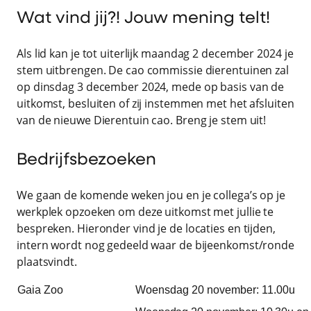
Wat vind jij?! Jouw mening telt!
Als lid kan je tot uiterlijk maandag 2 december 2024 je
stem uitbrengen. De cao commissie dierentuinen zal
op dinsdag 3 december 2024, mede op basis van de
uitkomst, besluiten of zij instemmen met het afsluiten
van de nieuwe Dierentuin cao. Breng je stem uit!
Bedrijfsbezoeken
We gaan de komende weken jou en je collega’s op je
werkplek opzoeken om deze uitkomst met jullie te
bespreken. Hieronder vind je de locaties en tijden,
intern wordt nog gedeeld waar de bijeenkomst/ronde
plaatsvindt.
Gaia Zoo
Woensdag 20 november: 11.00u