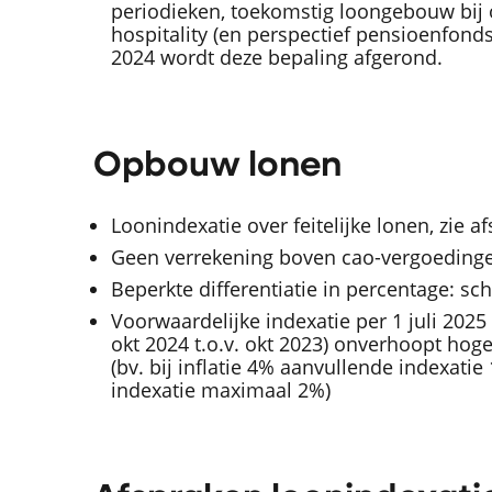
periodieken, toekomstig loongebouw bi
hospitality (en perspectief pensioenfonds
2024 wordt deze bepaling afgerond.
Opbouw lonen
Loonindexatie over feitelijke lonen, zie 
Geen verrekening boven cao-vergoedinge
Beperkte differentiatie in percentage: scha
Voorwaardelijke indexatie per 1 juli 2025
okt 2024 t.o.v. okt 2023) onverhoopt hoge
(bv. bij inflatie 4% aanvullende indexatie 
indexatie maximaal 2%)