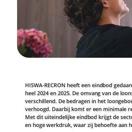
HISWA-RECRON heeft een eindbod gedaan v
heel 2024 en 2025. De omvang van de loon
verschillend. De bedragen in het loongebo
verhoogd. Daarbij komt er een minimale re
Met dit uiteindelijke eindbod krijgt de sec
en hoge werkdruk, waar zij behoefte aan h