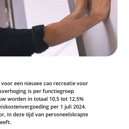
oor een nieuwe cao recreatie voor
sverhoging is per functiegroep
uw worden in totaal 10,5 tot 12,5%
iskostenvergoeding per 1 juli 2024.
tor, in deze tijd van personeelskrapte
eeft.