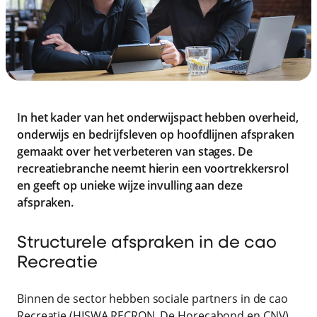
In het kader van het onderwijspact hebben overheid,
onderwijs en bedrijfsleven op hoofdlijnen afspraken
gemaakt over het verbeteren van stages. De
recreatiebranche neemt hierin een voortrekkersrol
en geeft op unieke wijze invulling aan deze
afspraken.
Structurele afspraken in de cao
Recreatie
Binnen de sector hebben sociale partners in de cao
Recreatie (HISWA RECRON, De Horecabond en CNV)