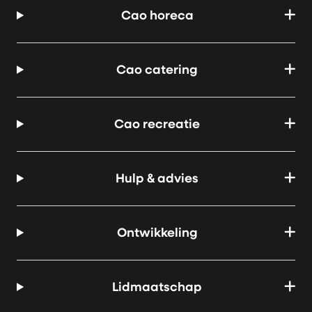
Cao horeca
Cao catering
Cao recreatie
Hulp & advies
Ontwikkeling
Lidmaatschap