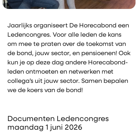
Jaarlijks organiseert De Horecabond een
Ledencongres. Voor alle leden de kans
om mee te praten over de toekomst van
de bond, jouw sector, en pensioenen! Ook
kun je op deze dag andere Horecabond-
leden ontmoeten en netwerken met
collega’s uit jouw sector. Samen bepalen
we de koers van de bond!
Documenten Ledencongres
maandag 1 juni 2026