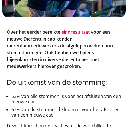
Over het eerder bereikte
eindresultaat
voor een
nieuwe Dierentuin cao konden
dierentuinmedewerkers de afgelopen weken hun
stem uitbrengen. Ook hebben we tijdens
bijeenkomsten in diverse dierentuinen met
medewerkers hierover gesproken.
De uitkomst van de stemming:
53% van alle stemmen is voor het afsluiten van een
nieuwe cao
63% van de stemmende leden is voor het afsluiten
van een nieuwe cao
Deze uitkomst en de reacties uit de verschillende