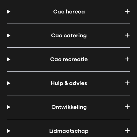
Cao horeca
Cao catering
Cao recreatie
Hulp & advies
Ontwikkeling
Lidmaatschap