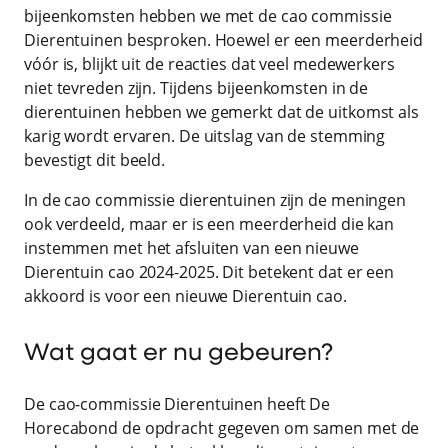
bijeenkomsten hebben we met de cao commissie
Dierentuinen besproken. Hoewel er een meerderheid
vóór is, blijkt uit de reacties dat veel medewerkers
niet tevreden zijn. Tijdens bijeenkomsten in de
dierentuinen hebben we gemerkt dat de uitkomst als
karig wordt ervaren. De uitslag van de stemming
bevestigt dit beeld.
In de cao commissie dierentuinen zijn de meningen
ook verdeeld, maar er is een meerderheid die kan
instemmen met het afsluiten van een nieuwe
Dierentuin cao 2024-2025. Dit betekent dat er een
akkoord is voor een nieuwe Dierentuin cao.
Wat gaat er nu gebeuren?
De cao-commissie Dierentuinen heeft De
Horecabond de opdracht gegeven om samen met de